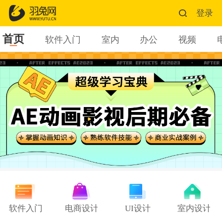
登录
首页
软件入门
室内
办公
视频
软件入门
电商设计
UI设计
室内设计