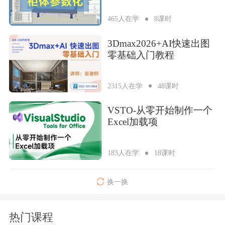
465人在学
8课时
3Dmax2026+AI快速出图
零基础入门教程
2315人在学
48课时
VSTO-从零开始制作一个
Excel加载项
183人在学
18课时
换一换
热门课程